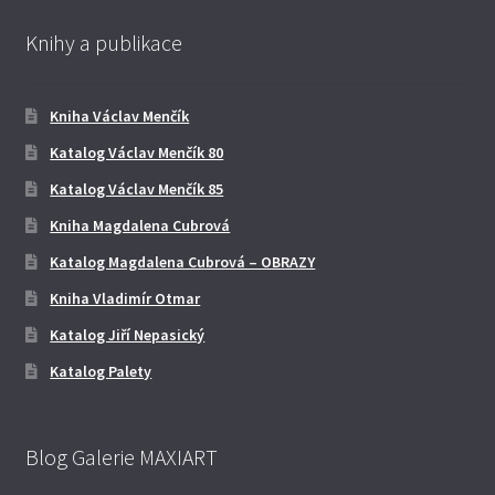
Knihy a publikace
Kniha Václav Menčík
Katalog Václav Menčík 80
Katalog Václav Menčík 85
Kniha Magdalena Cubrová
Katalog Magdalena Cubrová – OBRAZY
Kniha Vladimír Otmar
Katalog Jiří Nepasický
Katalog Palety
Blog Galerie MAXIART