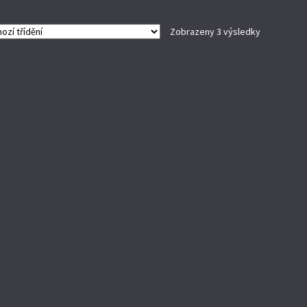
Zobrazeny 3 výsledky