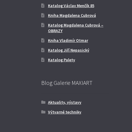
Katalog Václav Menčík 85
Kniha Magdalena Cubrová
Katalog Magdalena Cubrová –
OBRAZY
Kniha Vladimír Otmar
Katalog Jiří Nepasický
Katalog Palety
Blog Galerie MAXIART
Aktuality, výstavy
Výtvarné techniky